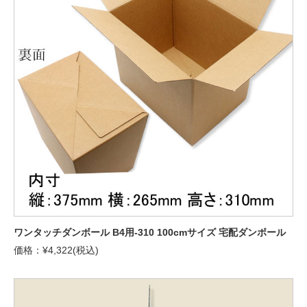
ワンタッチダンボール B4用-310 100cmサイズ 宅配ダンボール
価格：¥4,322(税込)