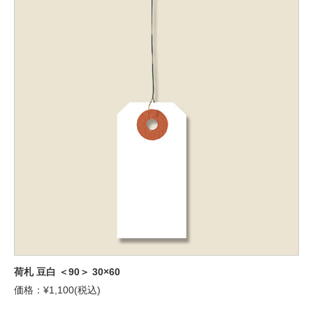
荷札 豆白 ＜90＞ 30×60
価格：¥1,100(税込)