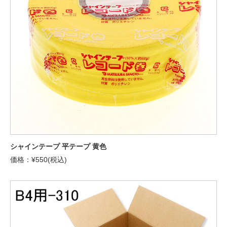
シャインテープ 平テープ 黄色
価格：¥550(税込)