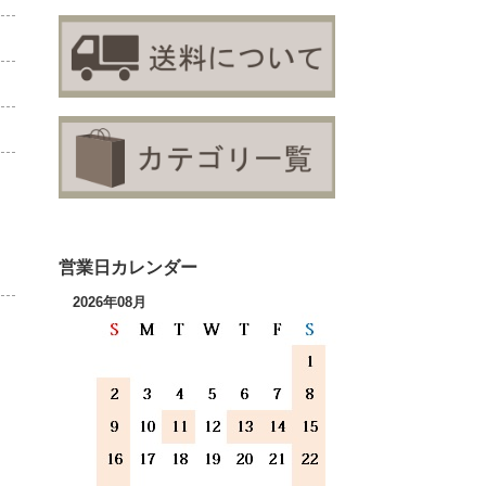
営業日カレンダー
2026年08月