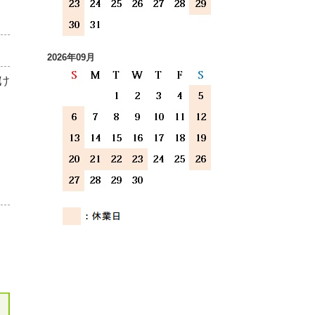
2026年09月
け