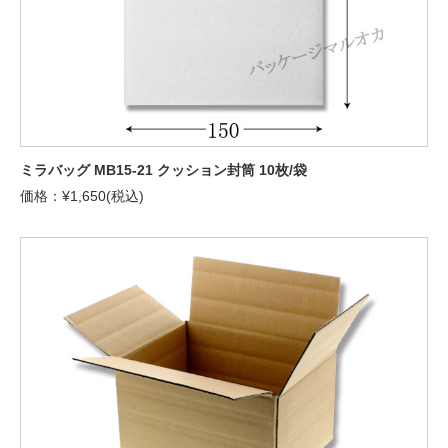
ミラバッグ MB15-21 クッション封筒 10枚/袋
価格：¥1,650(税込)