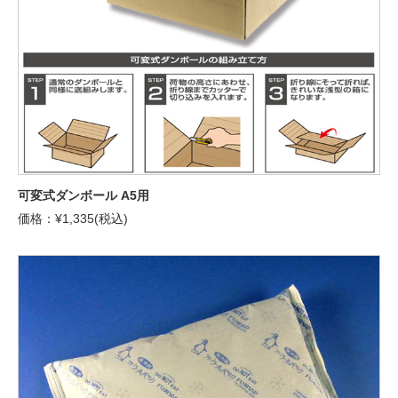
可変式ダンボール A5用
価格：¥1,335(税込)