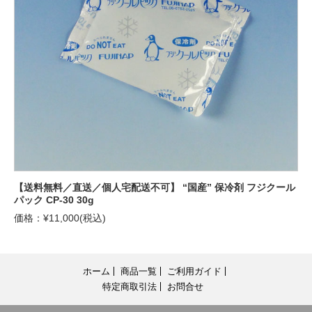
【送料無料／直送／個人宅配送不可】 “国産” 保冷剤 フジクール
パック CP-30 30g
価格：¥11,000(税込)
ホーム
商品一覧
ご利用ガイド
特定商取引法
お問合せ