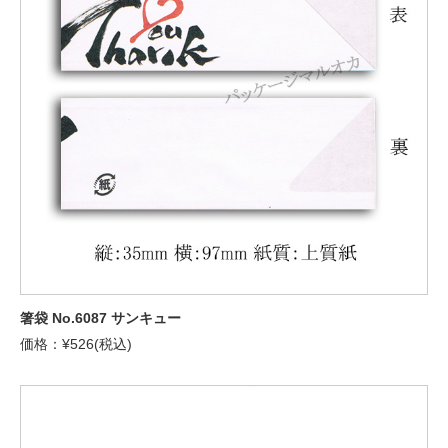
箸袋 No.6087 サンキュー
価格：¥526(税込)