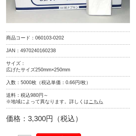
商品コード：060103-0202
JAN：4970240160238
サイズ：
広げたサイズ250mm×250mm
入数：5000枚（税込単価：0.66円/枚）
送料：税込980円～
※地域によって異なります。詳しくは
こちら
価格：3,300円（税込）