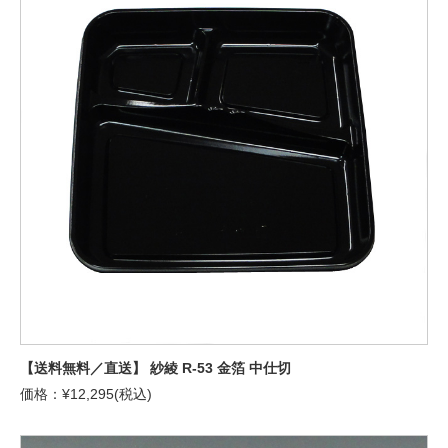
【送料無料／直送】 紗綾 R-53 金箔 中仕切
価格：¥12,295(税込)