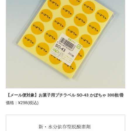
【メール便対象】お菓子用プチラベル SO-43 かぼちゃ 300枚/冊
価格：¥298(税込)