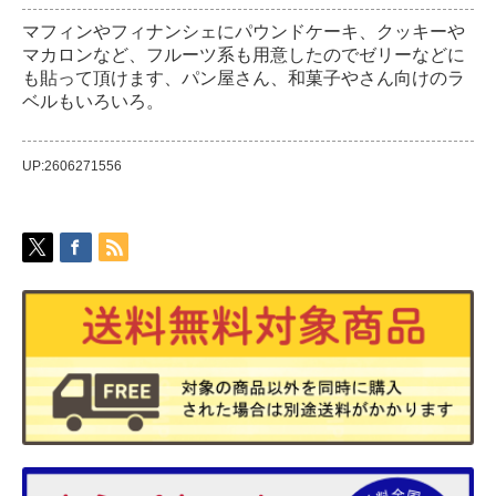
マフィンやフィナンシェにパウンドケーキ、クッキーや
マカロンなど、フルーツ系も用意したのでゼリーなどに
も貼って頂けます、パン屋さん、和菓子やさん向けのラ
ベルもいろいろ。
UP:2606271556