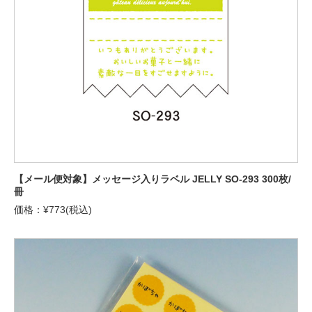
【メール便対象】メッセージ入りラベル JELLY SO-293 300枚/
冊
価格：¥773(税込)