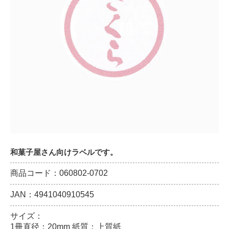
和菓子屋さん向けラベルです。
商品コード：060802-0702
JAN：4941040910545
サイズ：
1冊直径：20mm 紙質：上質紙