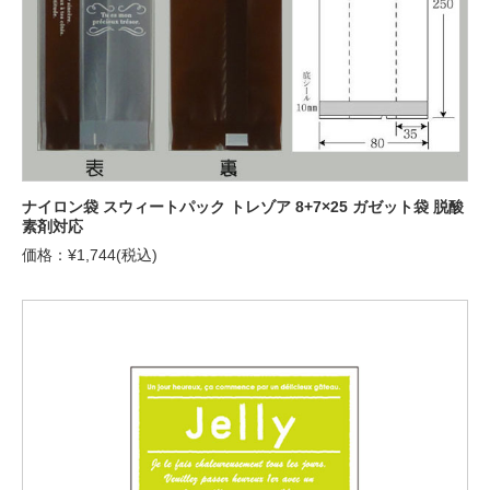
ナイロン袋 スウィートパック トレゾア 8+7×25 ガゼット袋 脱酸
素剤対応
価格：¥1,744(税込)