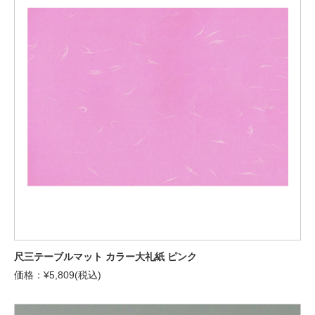
尺三テーブルマット カラー大礼紙 ピンク
価格：¥5,809(税込)