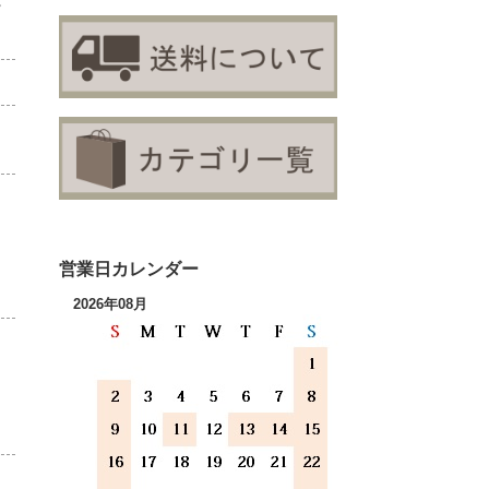
営業日カレンダー
2026年08月