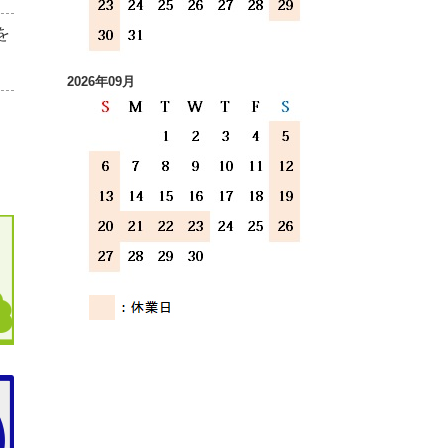
を
2026年09月