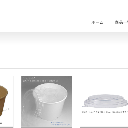
ホーム
商品一