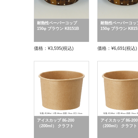
耐熱性ペーパーコップ
耐熱性ペーパーコッ
150φ ブラウン K8151B
150φ ブラウン K815
価格：¥3,595(税込)
価格：¥6,691(税込)
アイスカップ 86-200
アイスカップ 86-200
（200ml） クラフト
（200ml） クラフト