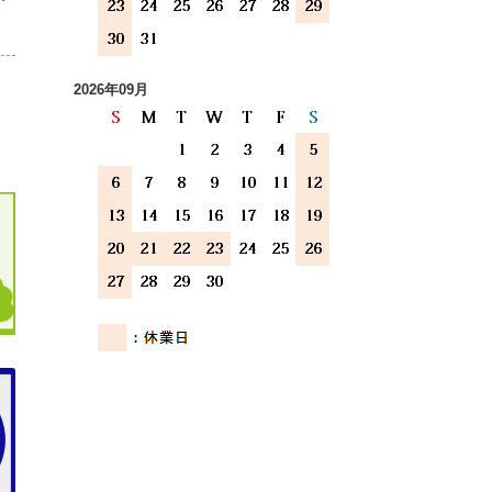
2026年09月