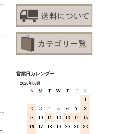
営業日カレンダー
2026年08月
て