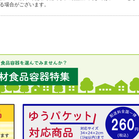
る場合がございます。