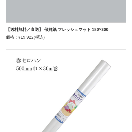
【送料無料／直送】 保鮮紙 フレッシュマット 180×300
価格：¥19,922(税込)