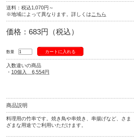
送料：税込1,070円～
※地域によって異なります。詳しくは
こちら
価格：683円（税込）
カートに入れる
数量
入数違いの商品
・
10個入 6,554円
商品説明
料理用の竹串です。焼き鳥や串焼き、串揚げなど、さま
ざまな用途でご利用いただけます。