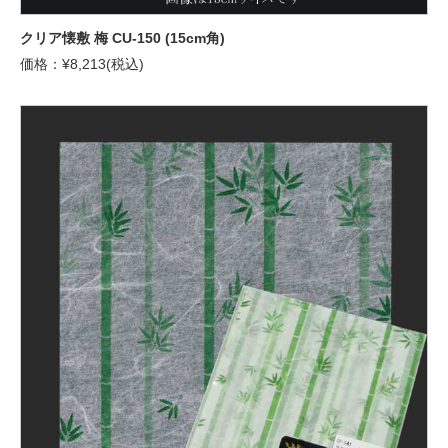
クリア懐敷 梅 CU-150 (15cm角)
価格：¥8,213(税込)