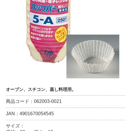
オーブン、スチコン、蒸し料理用。
商品コード：062003-0021
JAN：4901670054545
サイズ：