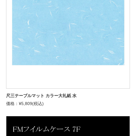
尺三テーブルマット カラー大礼紙 水
価格：¥5,809(税込)