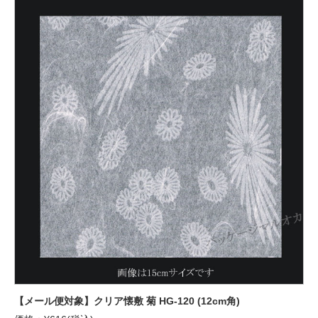
【メール便対象】クリア懐敷 菊 HG-120 (12cm角)