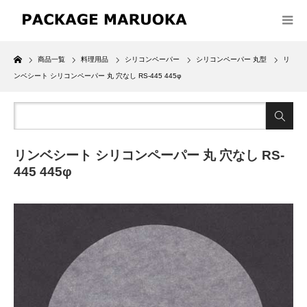
Home
商品一覧
料理用品
シリコンペーパー
シリコンペーパー 丸型
リ
ンベシート シリコンペーパー 丸 穴なし RS-445 445φ
リンベシート シリコンペーパー 丸 穴なし RS-
445 445φ