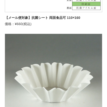
【メール便対象】抗菌シート 両面食品可 110×160
価格：¥660(税込)