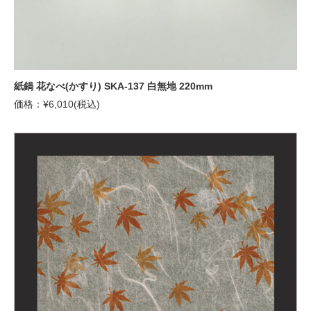
紙鍋 花なべ(かすり) SKA-137 白無地 220mm
価格：¥6,010(税込)