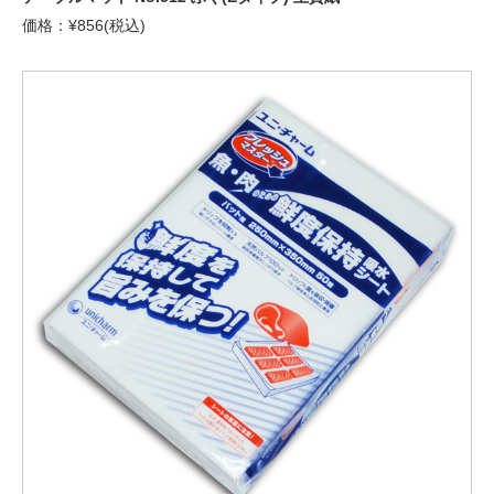
価格：¥856(税込)