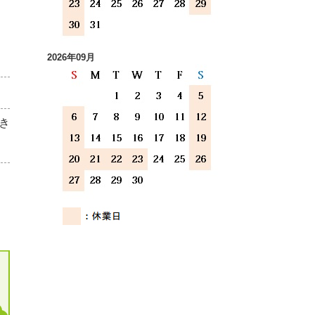
2026年09月
き