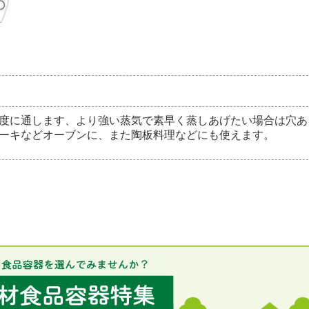
度に通します、より強い蒸気で素早く蒸しあげたい場合は穴あ
ーキなどオーブンに、また陶板料理などにも使えます。