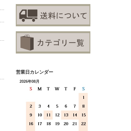
営業日カレンダー
2026年08月