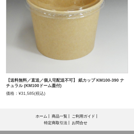
【送料無料／直送／個人宅配送不可】 紙カップ KM100-390 ナ
チュラル (KM100ドーム蓋付)
価格：¥31,585(税込)
ホーム
商品一覧
ご利用ガイド
特定商取引法
お問合せ