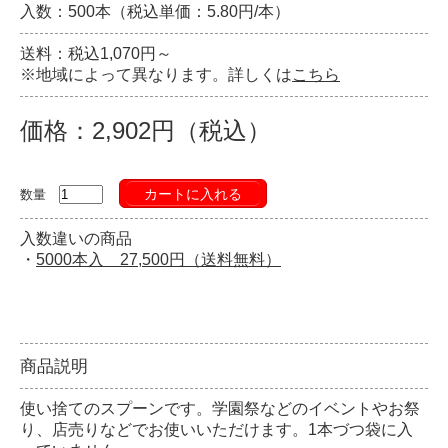
入数：500本（税込単価：5.80円/本）
送料：税込1,070円～
※地域によって異なります。詳しくは
こちら
価格：2,902円（税込）
カートに入れる
数量
入数違いの商品
・
5000本入 27,500円（送料無料）
商品説明
使い捨てのスプーンです。学園祭などのイベントやお祭
り、店売りなどでお使いいただけます。1本づつ袋に入