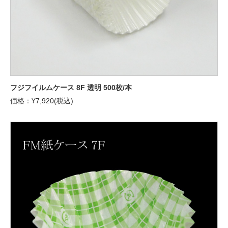
フジフイルムケース 8F 透明 500枚/本
価格：¥7,920(税込)