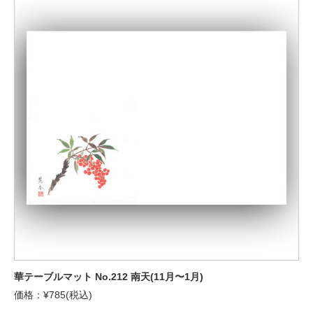
華テーブルマット No.212 南天(11月〜1月)
価格：¥785(税込)