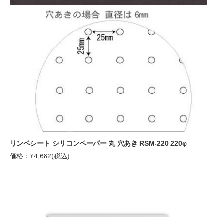
リンベシート シリコンペーパー 丸 穴あき RSM-220 220φ
価格：¥4,682(税込)