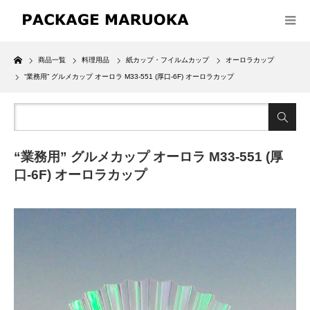
Home
商品一覧
料理用品
紙カップ・フイルムカップ
オーロラカップ
“業務用” グルメカップ オーロラ M33-551 (厚口-6F) オーロラカップ
“業務用” グルメカップ オーロラ M33-551 (厚
口-6F) オーロラカップ