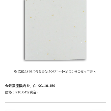
金銀雲流懐紙 5寸 白 KG-10-150
価格：¥10,043(税込)