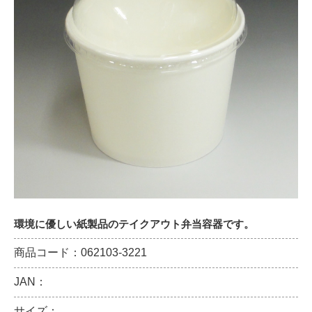
環境に優しい紙製品のテイクアウト弁当容器です。
商品コード：062103-3221
JAN：
サイズ：