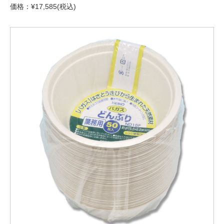
価格：¥17,585(税込)