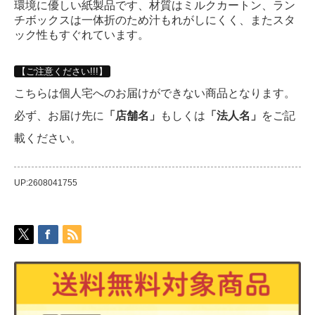
環境に優しい紙製品です、材質はミルクカートン、ラン
チボックスは一体折のため汁もれがしにくく、またスタ
ック性もすぐれています。
【ご注意ください!!!】
こちらは個人宅へのお届けができない商品となります。
必ず、お届け先に
「店舗名」
もしくは
「法人名」
をご記
載ください。
UP:2608041755