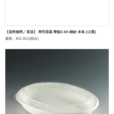
【送料無料／直送】 寿司容器 華板2-6H 錦紗 本体 (12貫)
価格：¥21,021(税込)