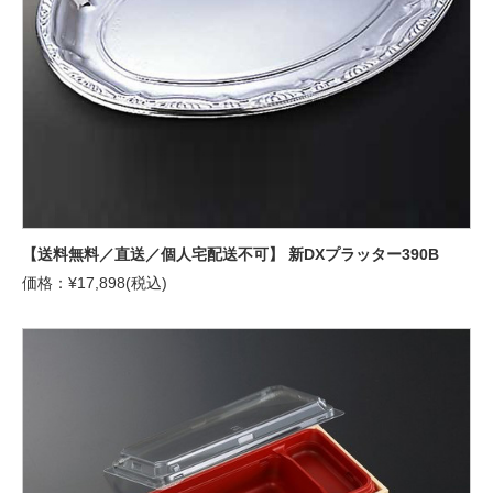
【送料無料／直送／個人宅配送不可】 新DXプラッター390B
価格：¥17,898(税込)