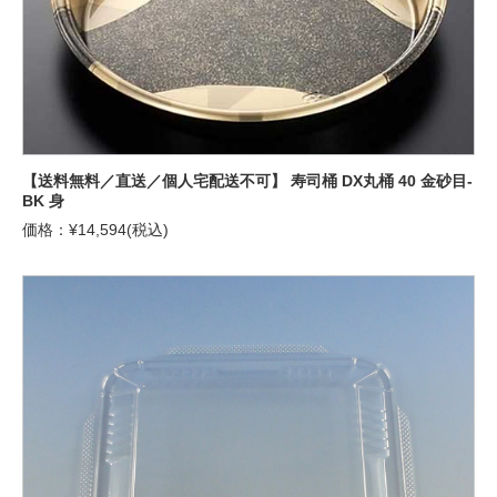
【送料無料／直送／個人宅配送不可】 寿司桶 DX丸桶 40 金砂目-
BK 身
価格：¥14,594(税込)