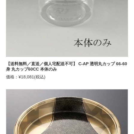
【送料無料／直送／個人宅配送不可】 C-AP 透明丸カップ 66-60
身 丸カップ60CC 本体のみ
価格：¥18,081(税込)