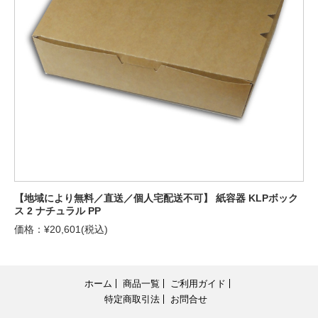
【地域により無料／直送／個人宅配送不可】 紙容器 KLPボック
ス 2 ナチュラル PP
価格：¥20,601(税込)
ホーム
商品一覧
ご利用ガイド
特定商取引法
お問合せ