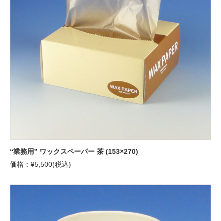
“業務用” ワックスペーパー 茶 (153×270)
価格：¥5,500(税込)