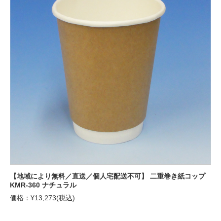
【地域により無料／直送／個人宅配送不可】 二重巻き紙コップ
KMR-360 ナチュラル
価格：¥13,273(税込)