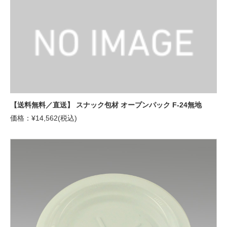
【送料無料／直送】 スナック包材 オープンパック F-24無地
価格：¥14,562(税込)