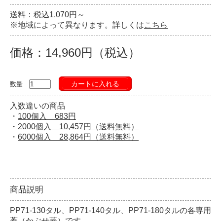
送料：税込1,070円～
※地域によって異なります。詳しくは
こちら
価格：14,960円（税込）
カートに入れる
数量
入数違いの商品
・
100個入 683円
・
2000個入 10,457円（送料無料）
・
6000個入 28,864円（送料無料）
商品説明
PP71-130タル、PP71-140タル、PP71-180タルの各専用
蓋（かぶせ蓋）です。