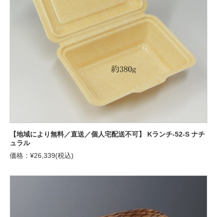
【地域により無料／直送／個人宅配送不可】 Kランチ-52-S ナチ
ュラル
価格：¥26,339(税込)