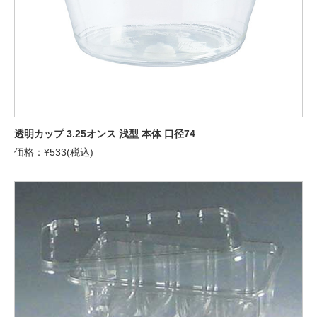
透明カップ 3.25オンス 浅型 本体 口径74
価格：¥533(税込)