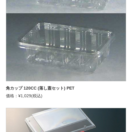
角カップ 120CC (落し蓋セット) PET
価格：¥1,029(税込)