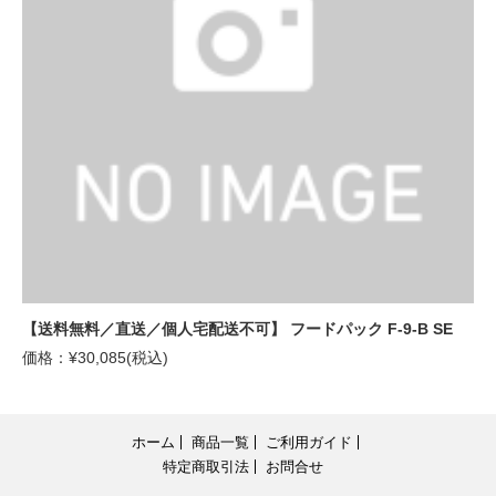
【送料無料／直送／個人宅配送不可】 フードパック F-9-B SE
価格：¥30,085(税込)
ホーム
商品一覧
ご利用ガイド
特定商取引法
お問合せ