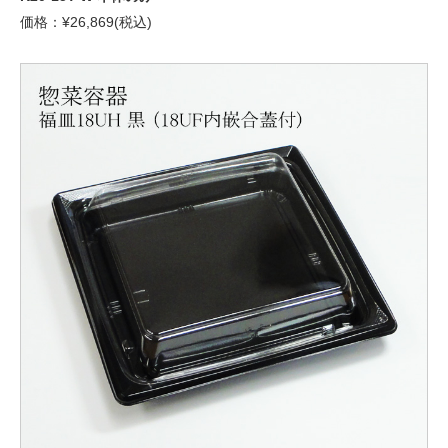
価格：¥26,869(税込)