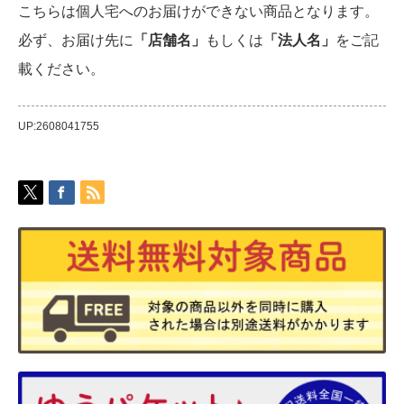
こちらは個人宅へのお届けができない商品となります。
必ず、お届け先に
「店舗名」
もしくは
「法人名」
をご記
載ください。
UP:2608041755