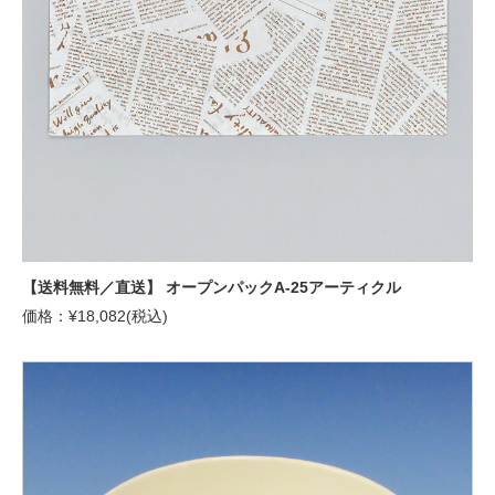
【送料無料／直送】 オープンパックA-25アーティクル
価格：¥18,082(税込)