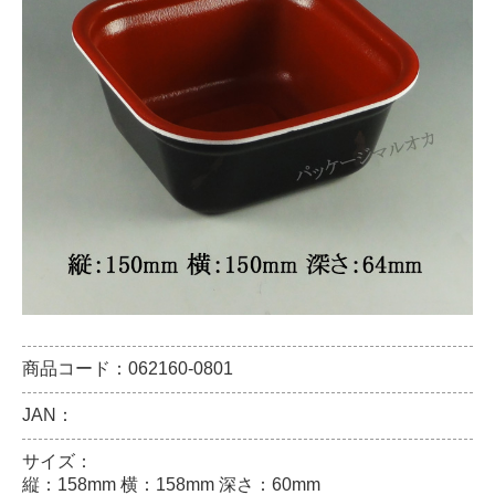
商品コード：062160-0801
JAN：
サイズ：
縦：158mm 横：158mm 深さ：60mm