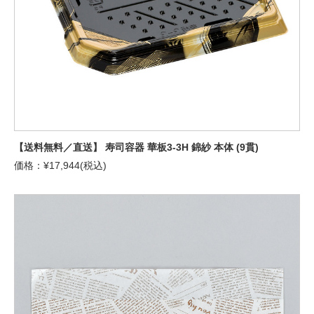
【送料無料／直送】 寿司容器 華板3-3H 錦紗 本体 (9貫)
価格：¥17,944(税込)