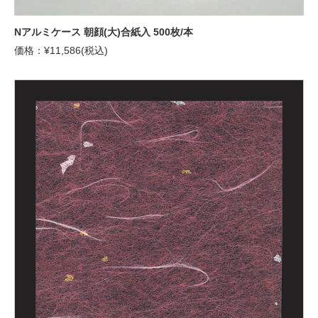
Nアルミケース 朝顔(大)合紙入 500枚/本
価格：¥11,586(税込)