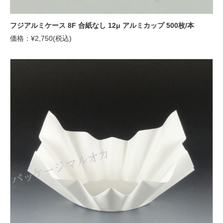
フジアルミケース 8F 合紙なし 12μ アルミカップ 500枚/本
価格：¥2,750(税込)