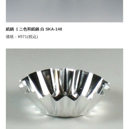
紙鍋 ミニ色和紙鍋 白 SKA-148
価格：¥971(税込)