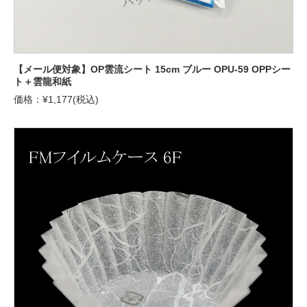
【メール便対象】OP雲流シート 15cm ブルー OPU-59 OPPシー
ト＋雲龍和紙
価格：¥1,177(税込)