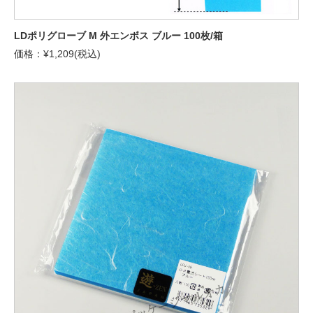
LDポリグローブ M 外エンボス ブルー 100枚/箱
価格：¥1,209(税込)