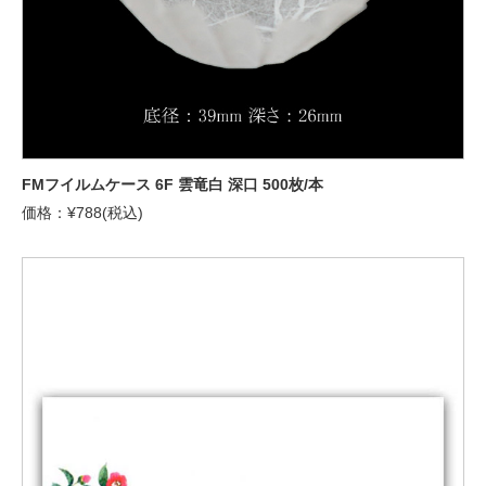
FMフイルムケース 6F 雲竜白 深口 500枚/本
価格：¥788(税込)