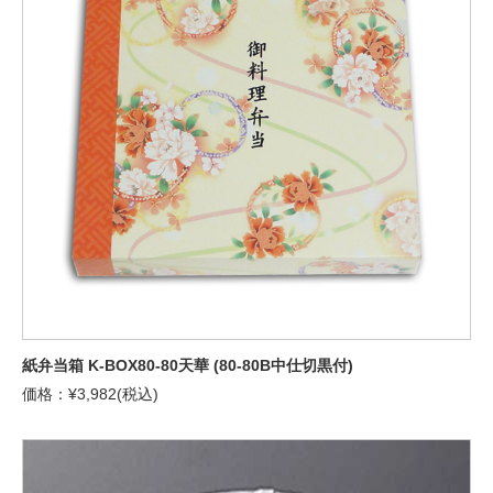
紙弁当箱 K-BOX80-80天華 (80-80B中仕切黒付)
価格：¥3,982(税込)