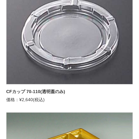
CFカップ 70-110(透明蓋のみ)
価格：¥2,640(税込)