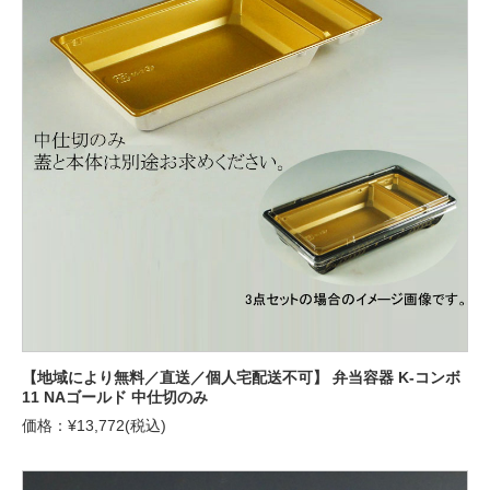
【地域により無料／直送／個人宅配送不可】 弁当容器 K-コンボ
11 NAゴールド 中仕切のみ
価格：¥13,772(税込)