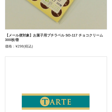
【メール便対象】お菓子用プチラベル SO-117 チョコクリーム
300枚/冊
価格：¥298(税込)