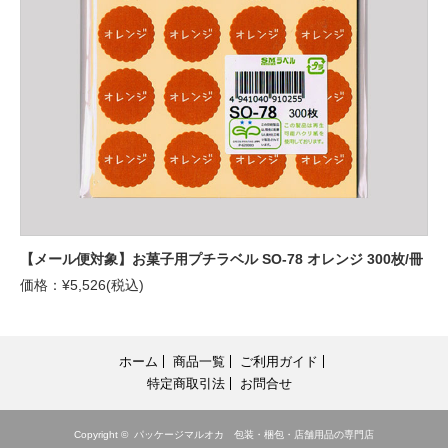
【メール便対象】お菓子用プチラベル SO-78 オレンジ 300枚/冊
価格：¥5,526(税込)
ホーム
商品一覧
ご利用ガイド
特定商取引法
お問合せ
Copyright ©
パッケージマルオカ 包装・梱包・店舗用品の専門店