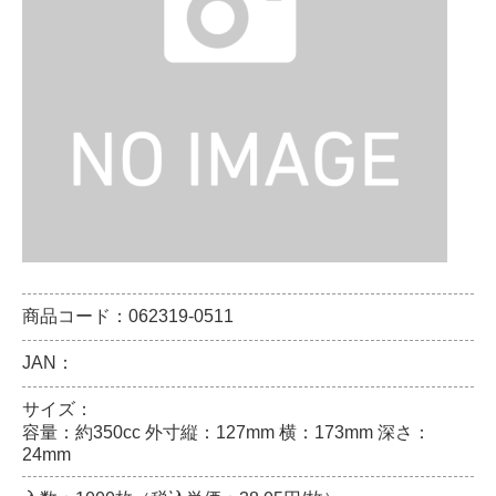
商品コード：062319-0511
JAN：
サイズ：
容量：約350cc 外寸縦：127mm 横：173mm 深さ：
24mm