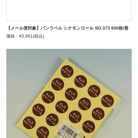
【メール便対象】パンラベル シナモンロール SO-373 600枚/冊
価格：¥3,891(税込)