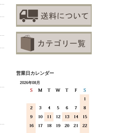
営業日カレンダー
2026年08月