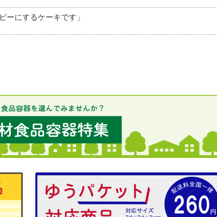
ピーにするケーキです」