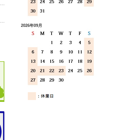
2026年09月