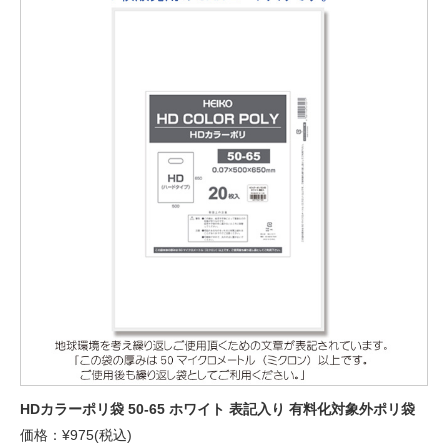
HDカラーポリ袋 50-65 ホワイト 表記入り 有料化対象外ポリ袋
価格：¥975(税込)