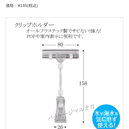
価格：¥145(税込)