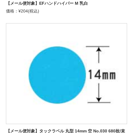
【メール便対象】EFハンドハイパー M 乳白
価格：¥204(税込)
【メール便対象】タックラベル 丸型 14mm 空 No.030 680枚/束