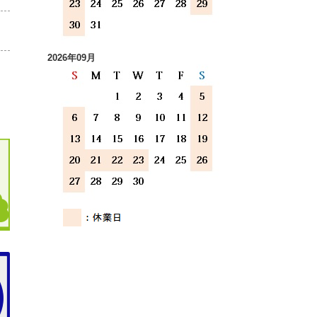
2026年09月