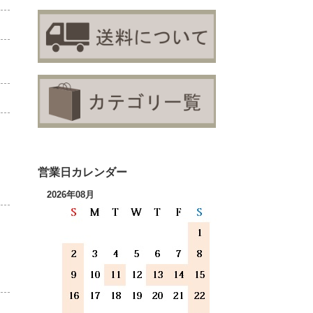
営業日カレンダー
2026年08月