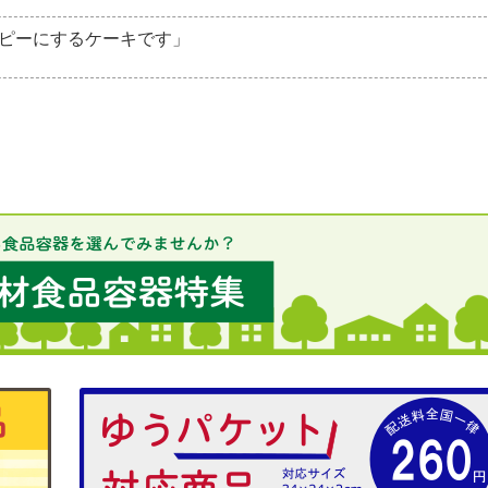
ピーにするケーキです」