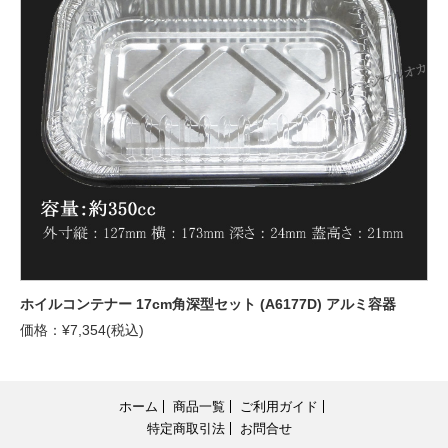
ホイルコンテナー 17cm角深型セット (A6177D) アルミ容器
価格：¥7,354(税込)
ホーム
商品一覧
ご利用ガイド
特定商取引法
お問合せ