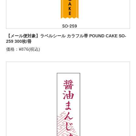
【メール便対象】ラベルシール カラフル帯 POUND CAKE SO-
259 300枚/冊
価格：¥876(税込)