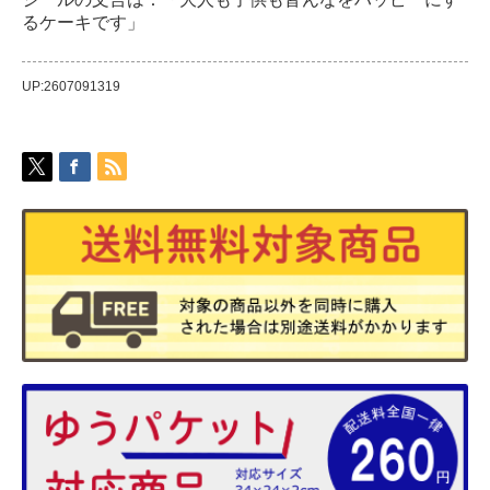
るケーキです」
UP:2607091319