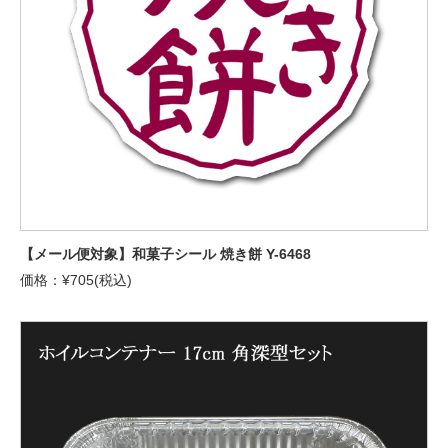
【メール便対象】和菓子シール 焼き餅 Y-6468
価格：¥705(税込)