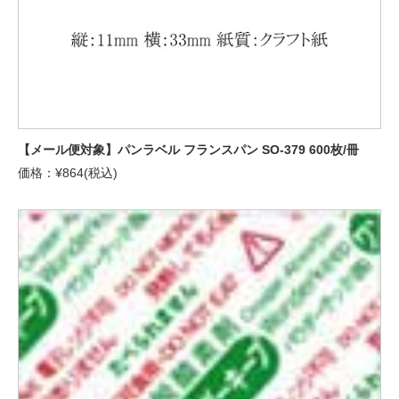
【メール便対象】パンラベル フランスパン SO-379 600枚/冊
価格：¥864(税込)