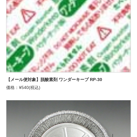
【メール便対象】脱酸素剤 ワンダーキープ RP-30
価格：¥540(税込)