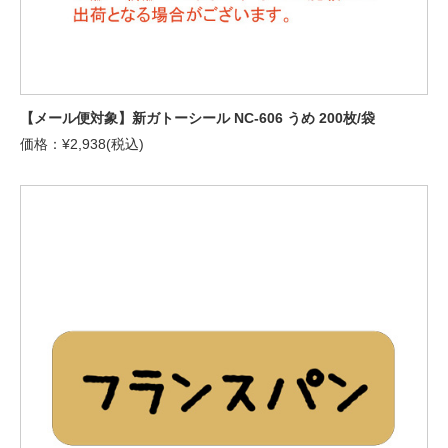
【メール便対象】新ガトーシール NC-606 うめ 200枚/袋
価格：¥2,938(税込)