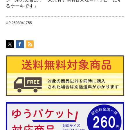
るケーキです」
UP:2608041755