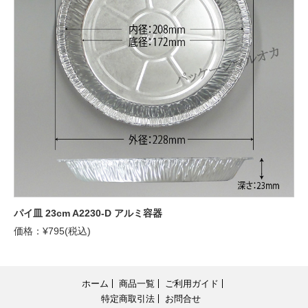
パイ皿 23cm A2230-D アルミ容器
価格：¥795(税込)
ホーム
商品一覧
ご利用ガイド
特定商取引法
お問合せ