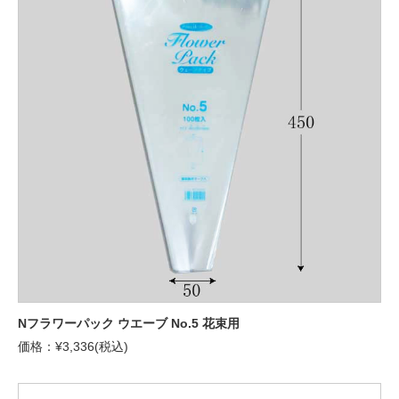
Nフラワーパック ウエーブ No.5 花束用
価格：¥3,336(税込)