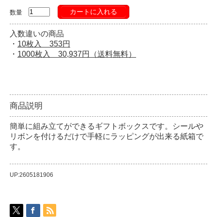
カートに入れる
数量
入数違いの商品
・
10枚入 353円
・
1000枚入 30,937円（送料無料）
商品説明
簡単に組み立てができるギフトボックスです。シールや
リボンを付けるだけで手軽にラッピングが出来る紙箱で
す。
UP:2605181906