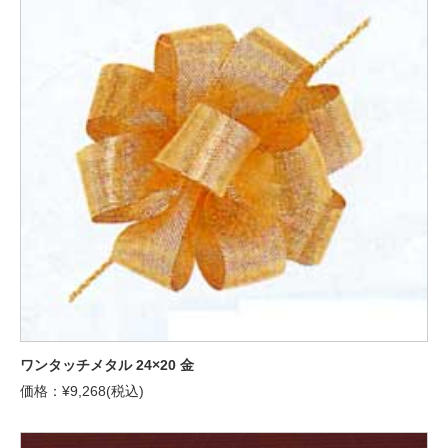
ワンタッチメタル 24×20 金
価格：¥9,268(税込)