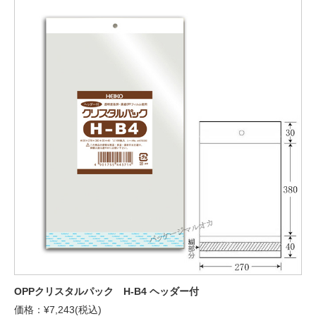
OPPクリスタルパック H-B4 ヘッダー付
価格：¥7,243(税込)