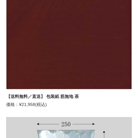
【送料無料／直送】 包装紙 筋無地 茶
価格：¥21,958(税込)