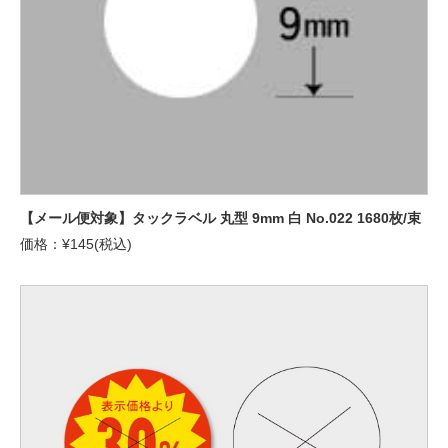
【メール便対象】タックラベル 丸型 9mm 白 No.022 1680枚/束
価格：¥145(税込)