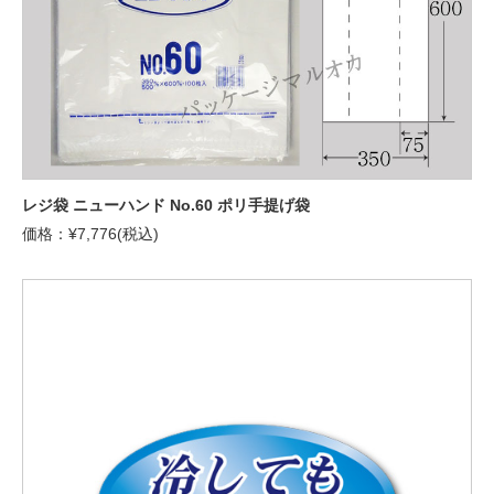
レジ袋 ニューハンド No.60 ポリ手提げ袋
価格：¥7,776(税込)