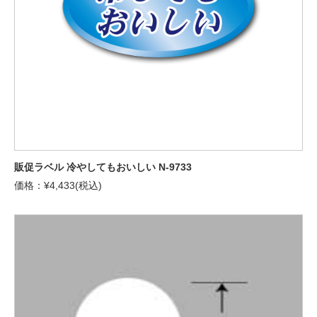
販促ラベル 冷やしてもおいしい N-9733
価格：¥4,433(税込)