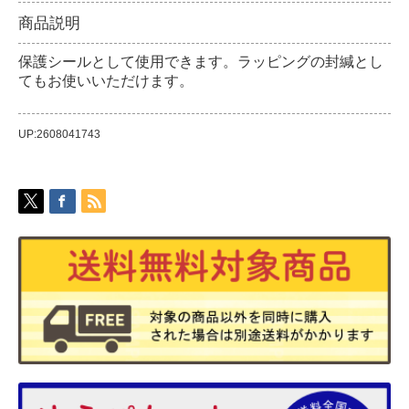
商品説明
保護シールとして使用できます。ラッピングの封緘とし
てもお使いいただけます。
UP:2608041743