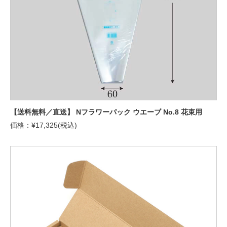
【送料無料／直送】 Nフラワーパック ウエーブ No.8 花束用
価格：¥17,325(税込)