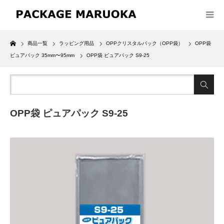
Home
商品一覧
ラッピング用品
OPPクリスタルパック（OPP袋）
OPP袋
ピュアパック 35mm〜95mm
OPP袋 ピュアパック S9-25
OPP袋 ピュアパック S9-25