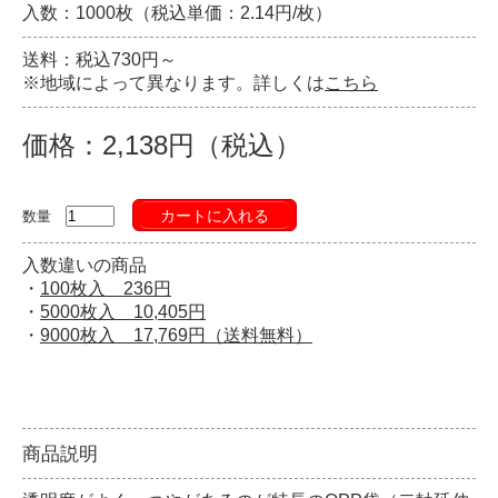
入数：1000枚（税込単価：2.14円/枚）
送料：税込730円～
※地域によって異なります。詳しくは
こちら
価格：2,138円（税込）
カートに入れる
数量
入数違いの商品
・
100枚入 236円
・
5000枚入 10,405円
・
9000枚入 17,769円（送料無料）
商品説明