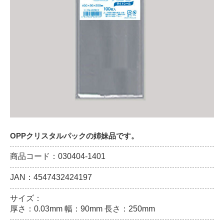
OPPクリスタルパックの姉妹品です。
商品コード：030404-1401
JAN：4547432424197
サイズ：
厚さ：0.03mm 幅：90mm 長さ：250mm