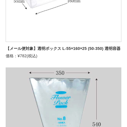
【メール便対象】透明ボックス L-55×160×25 (50-350) 透明容器
価格：¥782(税込)