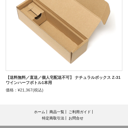
【送料無料／直送／個人宅配送不可】 ナチュラルボックス Z-31
ワインハーフボトル1本用
価格：¥21,367(税込)
ホーム
商品一覧
ご利用ガイド
特定商取引法
お問合せ