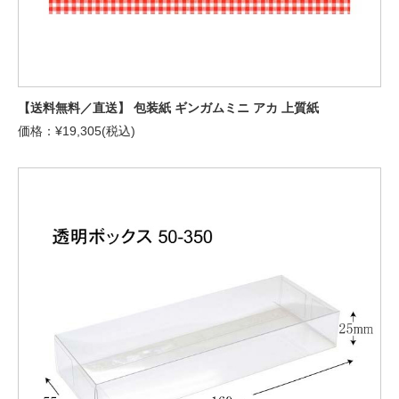
【送料無料／直送】 包装紙 ギンガムミニ アカ 上質紙
価格：¥19,305(税込)