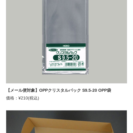
【メール便対象】OPPクリスタルパック S9.5-20 OPP袋
価格：¥210(税込)