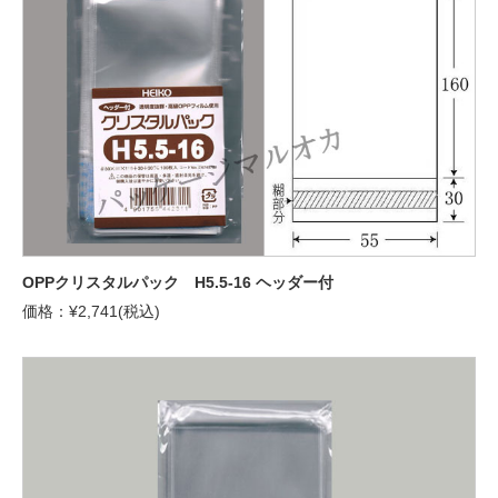
OPPクリスタルパック H5.5-16 ヘッダー付
価格：¥2,741(税込)