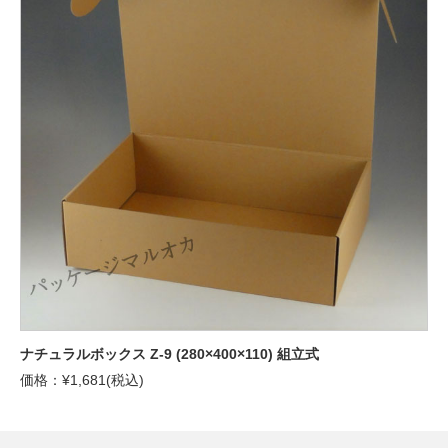
ナチュラルボックス Z-9 (280×400×110) 組立式
価格：¥1,681(税込)