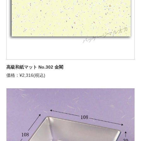
高級和紙マット No.302 金閣
価格：¥2,316(税込)