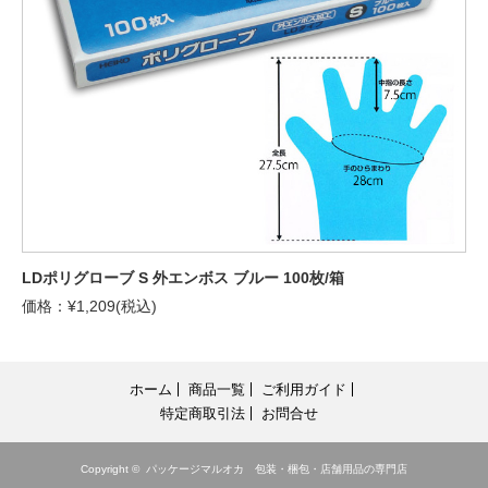
LDポリグローブ S 外エンボス ブルー 100枚/箱
価格：¥1,209(税込)
ホーム
商品一覧
ご利用ガイド
特定商取引法
お問合せ
Copyright ©
パッケージマルオカ 包装・梱包・店舗用品の専門店