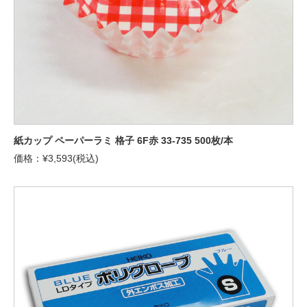
紙カップ ペーパーラミ 格子 6F赤 33-735 500枚/本
価格：¥3,593(税込)