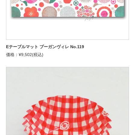
Eテーブルマット ブーガンヴィレ No.119
価格：¥9,502(税込)