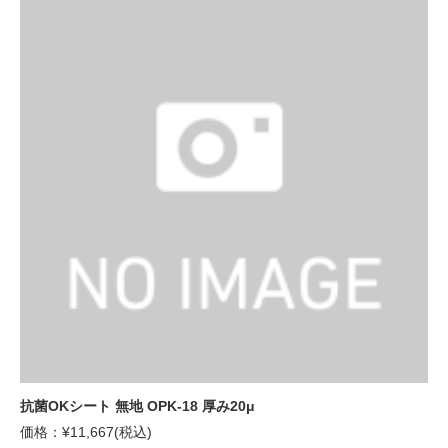
抗菌OKシート 無地 OPK-18 厚み20μ
価格：¥11,667(税込)