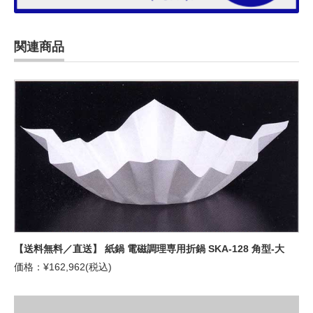
関連商品
【送料無料／直送】 紙鍋 電磁調理専用折鍋 SKA-128 角型-大
価格：¥162,962(税込)