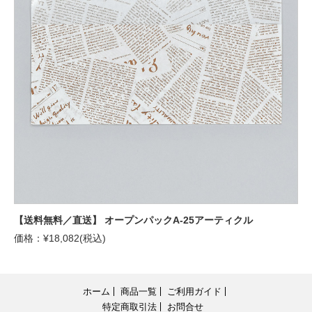
【送料無料／直送】 オープンパックA-25アーティクル
価格：¥18,082(税込)
ホーム
商品一覧
ご利用ガイド
特定商取引法
お問合せ