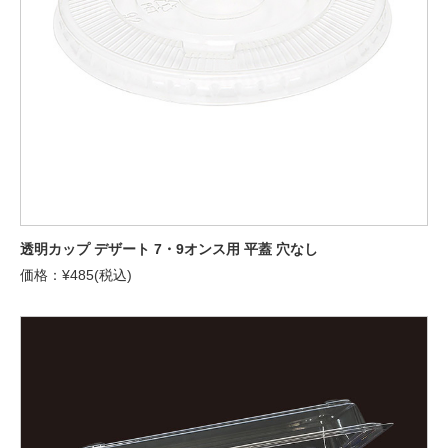
透明カップ デザート 7・9オンス用 平蓋 穴なし
価格：¥485(税込)