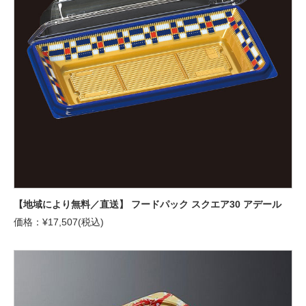
【地域により無料／直送】 フードパック スクエア30 アデール
価格：¥17,507(税込)