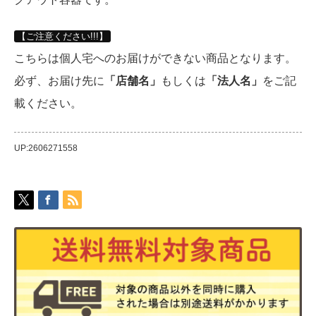
【ご注意ください!!!】
こちらは個人宅へのお届けができない商品となります。
必ず、お届け先に
「店舗名」
もしくは
「法人名」
をご記
載ください。
UP:2606271558