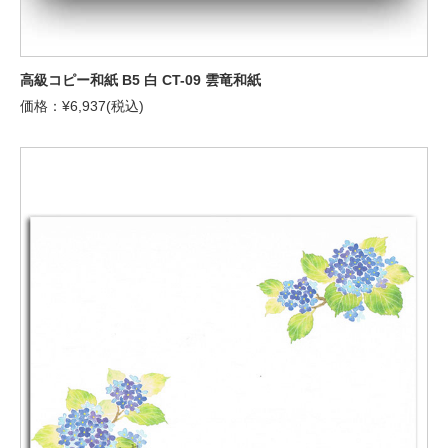
高級コピー和紙 B5 白 CT-09 雲竜和紙
価格：¥6,937(税込)