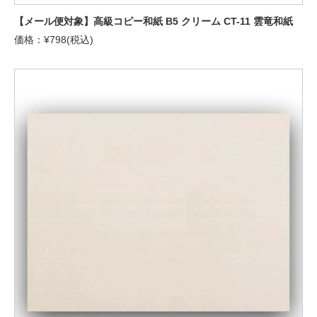
【メール便対象】高級コピー和紙 B5 クリーム CT-11 雲竜和紙
価格：¥798(税込)