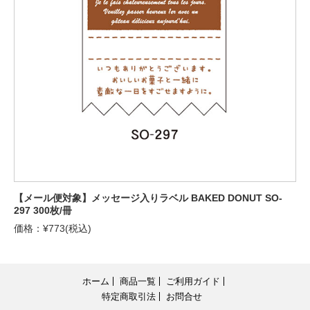
【メール便対象】メッセージ入りラベル BAKED DONUT SO-
297 300枚/冊
価格：¥773(税込)
ホーム
商品一覧
ご利用ガイド
特定商取引法
お問合せ