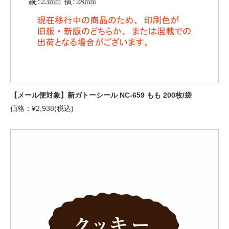
【メール便対象】新ガトーシール NC-659 もも 200枚/袋
価格：¥2,938(税込)