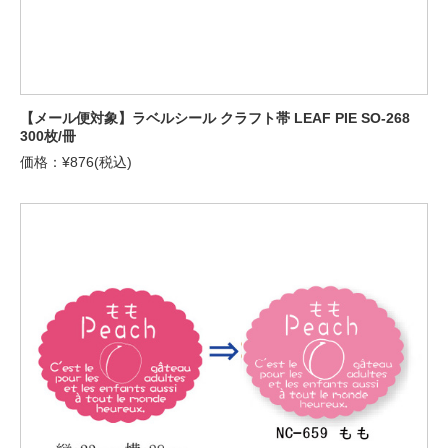
【メール便対象】ラベルシール クラフト帯 LEAF PIE SO-268
300枚/冊
価格：¥876(税込)