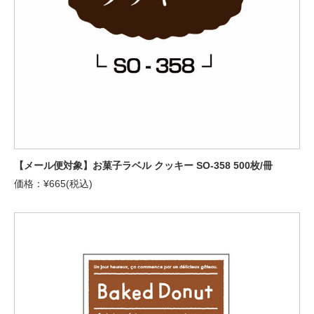
【メール便対象】お菓子ラベル クッキー SO-358 500枚/冊
価格：¥665(税込)