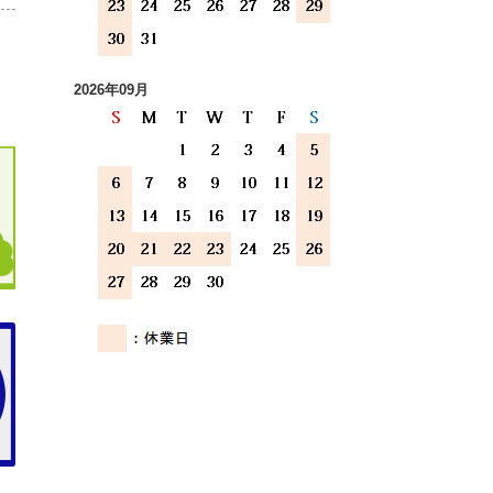
2026年09月