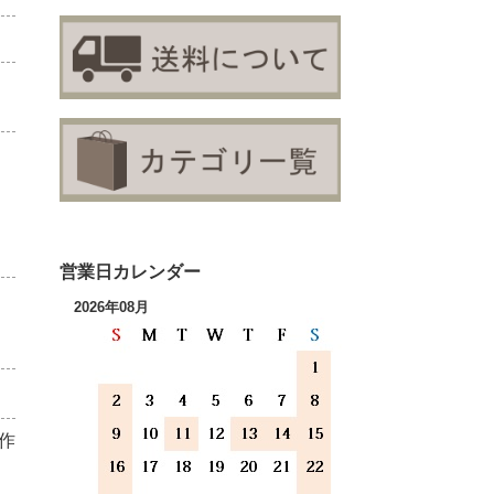
営業日カレンダー
2026年08月
作